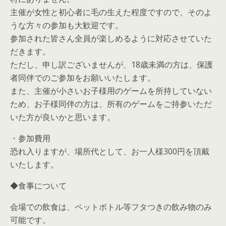
主催が女性と初心者に毛の生えた程度ですので、そのよ
うな方々の参加も大歓迎です。
参加された皆さん全員が楽しめるように対応させていた
だきます。
ただし、申し訳ございませんが、18歳未満の方は、保護
者同伴でのご参加をお願いいたします。
また、主催が小さいお子様用のゲームを所持していない
ため、お子様同伴の方は、所有のゲームをご持参いただ
いた方が良いかと思います。
・参加費用
恐れ入りますが、場所代として、お一人様300円を頂戴
いたします。
◆食事について
会場での飲食は、ペットボトル等フタつきの飲み物のみ
可能です。