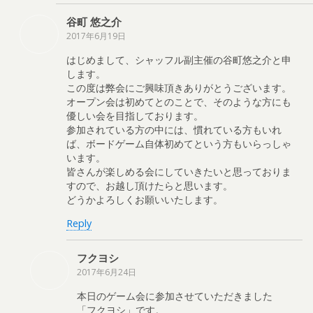
谷町 悠之介
2017年6月19日
はじめまして、シャッフル副主催の谷町悠之介と申
します。
この度は弊会にご興味頂きありがとうございます。
オープン会は初めてとのことで、そのような方にも
優しい会を目指しております。
参加されている方の中には、慣れている方もいれ
ば、ボードゲーム自体初めてという方もいらっしゃ
います。
皆さんが楽しめる会にしていきたいと思っておりま
すので、お越し頂けたらと思います。
どうかよろしくお願いいたします。
Reply
フクヨシ
2017年6月24日
本日のゲーム会に参加させていただきました
「フクヨシ」です。