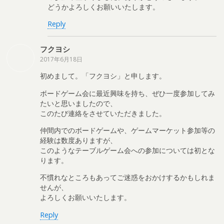
どうかよろしくお願いいたします。
Reply
フクヨシ
2017年6月18日
初めまして。「フクヨシ」と申します。
ボードゲーム会に最近興味を持ち、ぜひ一度参加してみ
たいと思いましたので、
このたび連絡をさせていただきました。
仲間内でのボードゲームや、ゲームマーケット参加等の
経験は数度ありますが、
このようなテーブルゲーム会への参加については初とな
ります。
不慣れなところもあってご迷惑をおかけするかもしれま
せんが、
よろしくお願いいたします。
Reply