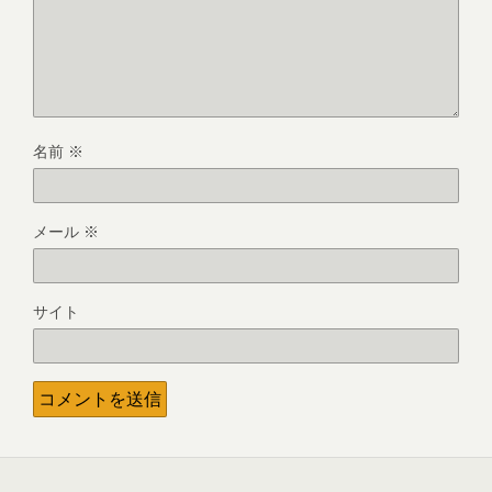
名前
※
メール
※
サイト