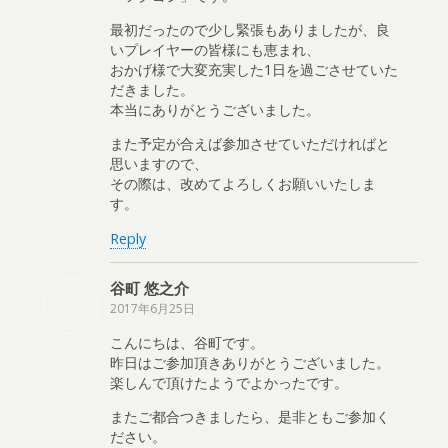
最初だったので少し緊張もありましたが、良
いプレイヤーの皆様にも恵まれ、
おかげ様で大変充実した1日を過ごさせていた
だきました。
本当にありがとうございました。
また予定が合えば参加させていただければと
思いますので、
その際は、改めてよろしくお願いいたしま
す。
Reply
谷町 悠之介
2017年6月25日
こんにちは、谷町です。
昨日はご参加頂きありがとうございました。
楽しんで頂けたようでよかったです。
またご都合つきましたら、是非ともご参加く
ださい。