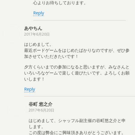
心よりお待ちしております。
Reply
あやちん
2017年6月20日
はじめまして。
最近ボードゲームをはじめたばかりなのですが、ぜひ参
加させていただきたいです！
夕方くらいまでの参加になると思いますが、みなさんと
いろいろなゲームで楽しく遊びたいです。よろしくお願
いします！
Reply
谷町 悠之介
2017年6月20日
はじめまして、シャッフル副主催の谷町悠之介と申
します。
この度は弊会にご興味頂きありがとうございます。