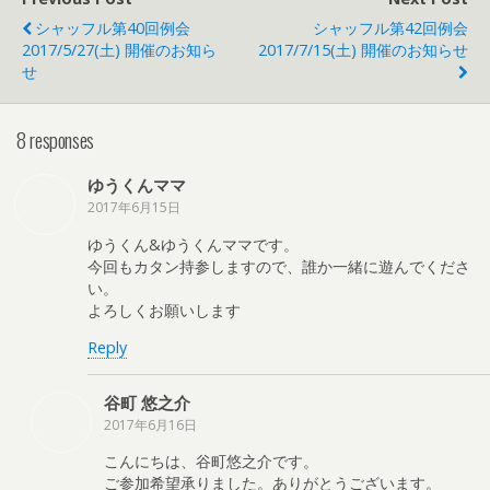
シャッフル第40回例会
シャッフル第42回例会
2017/5/27(土) 開催のお知ら
2017/7/15(土) 開催のお知らせ
せ
8 responses
ゆうくんママ
2017年6月15日
ゆうくん&ゆうくんママです。
今回もカタン持参しますので、誰か一緒に遊んでくださ
い。
よろしくお願いします
Reply
谷町 悠之介
2017年6月16日
こんにちは、谷町悠之介です。
ご参加希望承りました。ありがとうございます。