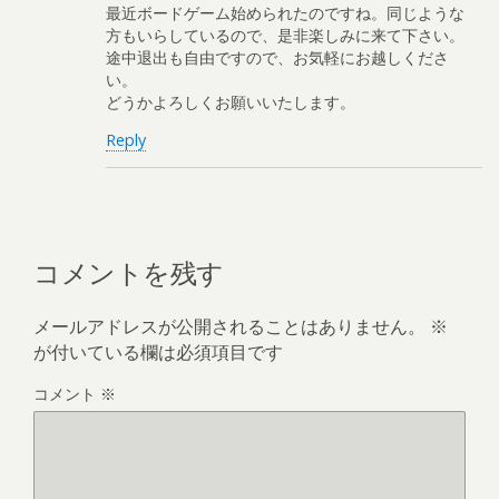
最近ボードゲーム始められたのですね。同じような
方もいらしているので、是非楽しみに来て下さい。
途中退出も自由ですので、お気軽にお越しくださ
い。
どうかよろしくお願いいたします。
Reply
コメントを残す
メールアドレスが公開されることはありません。
※
が付いている欄は必須項目です
コメント
※