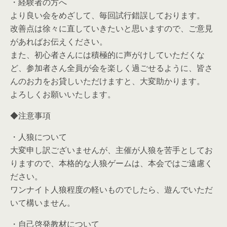
・経験者の方へ
より良い会をめざして、毎回試行錯誤しております。
改善点は徐々に直していきたいと思いますので、ご意見
があればお伝えください。
また、初心者さんには積極的に声がけしていただくな
ど、参加者さん全員が会を楽しく過ごせるように、皆さ
んのお力をお貸しいただけますと、大変助かります。
よろしくお願いいたします。
◆注意事項
・人狼について
大変申し訳ございませんが、主催が人狼を苦手としてお
りますので、本格的な人狼ゲームは、本会ではご遠慮く
ださい。
ワンナイト人狼程度の軽いものでしたら、遊んでいただ
いて構いません。
・自己啓発教材について