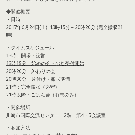
◆開催概要
・日時
2017年6月24日(土) 13時15分～20時20分 (完全撤収21
時)
・タイムスケジュール
13時：開場・設営
13時15分：始めの会・のち受付開始
20時20分：終わりの会
20時30分：片付け・撤収準備
21時：完全撤収（必守）
21時以降：ごはん会（有志のみ）
・開催場所
川崎市国際交流センター 2階 第4・5会議室
・参加方法