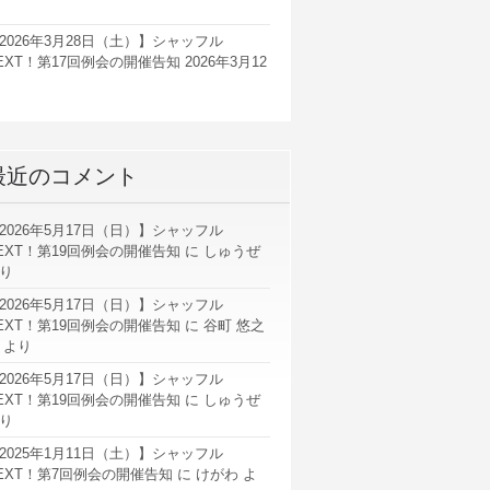
2026年3月28日（土）】シャッフル
EXT！第17回例会の開催告知
2026年3月12
最近のコメント
2026年5月17日（日）】シャッフル
EXT！第19回例会の開催告知
に
しゅうぜ
り
2026年5月17日（日）】シャッフル
EXT！第19回例会の開催告知
に
谷町 悠之
より
2026年5月17日（日）】シャッフル
EXT！第19回例会の開催告知
に
しゅうぜ
り
2025年1月11日（土）】シャッフル
EXT！第7回例会の開催告知
に
けがわ
よ