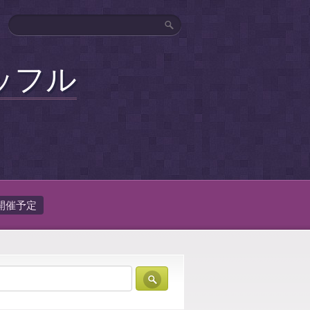
ッフル
開催予定