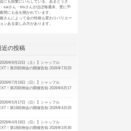
会にも頻繁にいらしている、あまとうさ
・saiさん・trisさんがほぼ毎週末、更に平
夜間にも会を開かれています。
催さんによって会の性格も変わりバリエー
ョンある楽しみ方があります。
最近の投稿
2026年8月22日（土）】シャッフル
EXT！第20回例会の開催告知
2026年7月20
2026年7月19日（日）】シャッフル
EXT！第20回例会の開催告知
2026年6月17
2026年5月17日（日）】シャッフル
EXT！第19回例会の開催告知
2026年4月20
2026年4月19日（日）】シャッフル
EXT！第18回例会の開催告知
2026年3月30