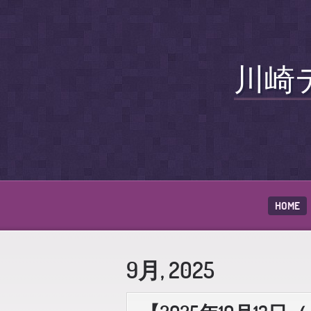
川崎
HOME
9月, 2025