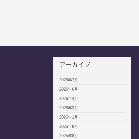
アーカイブ
2026年7月
2026年6月
2026年4月
2026年3月
2026年1月
2025年9月
2025年8月