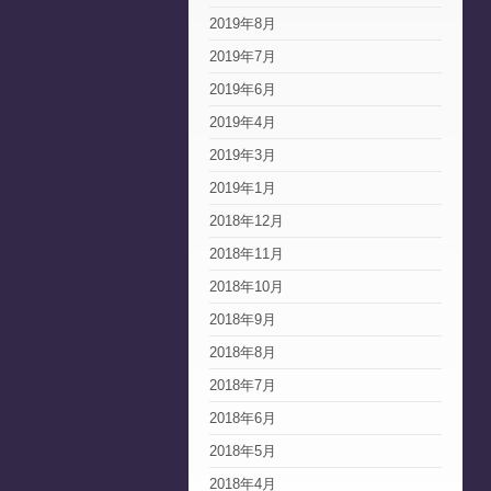
2019年8月
2019年7月
2019年6月
2019年4月
2019年3月
2019年1月
2018年12月
2018年11月
2018年10月
2018年9月
2018年8月
2018年7月
2018年6月
2018年5月
2018年4月