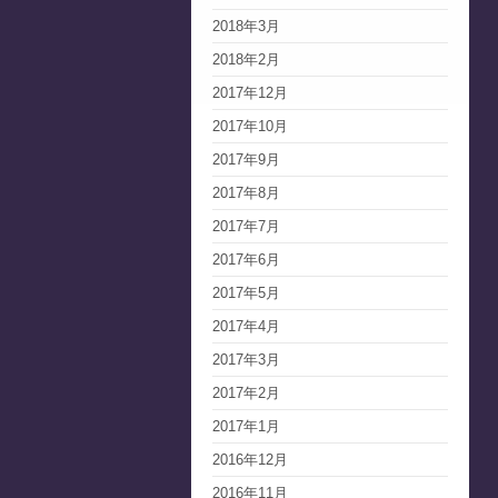
2018年3月
2018年2月
2017年12月
2017年10月
2017年9月
2017年8月
2017年7月
2017年6月
2017年5月
2017年4月
2017年3月
2017年2月
2017年1月
2016年12月
2016年11月