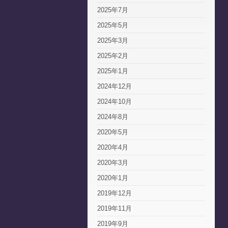
2025年7月
2025年5月
2025年3月
2025年2月
2025年1月
2024年12月
2024年10月
2024年8月
2020年5月
2020年4月
2020年3月
2020年1月
2019年12月
2019年11月
2019年9月