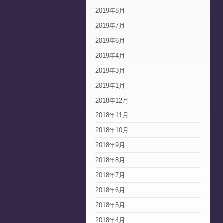
2019年8月
2019年7月
2019年6月
2019年4月
2019年3月
2019年1月
2018年12月
2018年11月
2018年10月
2018年9月
2018年8月
2018年7月
2018年6月
2018年5月
2018年4月