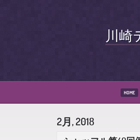
川崎
HOME
2月, 2018