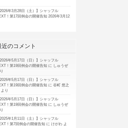
2026年3月28日（土）】シャッフル
EXT！第17回例会の開催告知
2026年3月12
最近のコメント
2026年5月17日（日）】シャッフル
EXT！第19回例会の開催告知
に
しゅうぜ
り
2026年5月17日（日）】シャッフル
EXT！第19回例会の開催告知
に
谷町 悠之
より
2026年5月17日（日）】シャッフル
EXT！第19回例会の開催告知
に
しゅうぜ
り
2025年1月11日（土）】シャッフル
EXT！第7回例会の開催告知
に
けがわ
よ