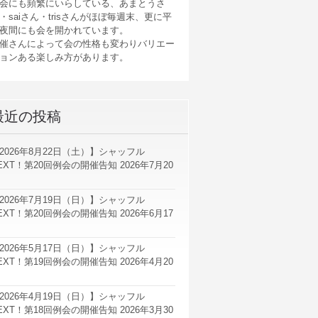
会にも頻繁にいらしている、あまとうさ
・saiさん・trisさんがほぼ毎週末、更に平
夜間にも会を開かれています。
催さんによって会の性格も変わりバリエー
ョンある楽しみ方があります。
最近の投稿
2026年8月22日（土）】シャッフル
EXT！第20回例会の開催告知
2026年7月20
2026年7月19日（日）】シャッフル
EXT！第20回例会の開催告知
2026年6月17
2026年5月17日（日）】シャッフル
EXT！第19回例会の開催告知
2026年4月20
2026年4月19日（日）】シャッフル
EXT！第18回例会の開催告知
2026年3月30