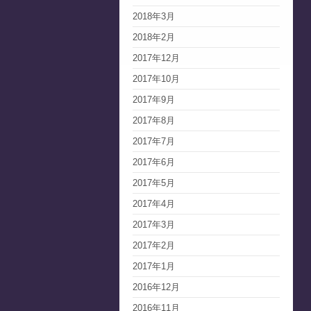
2018年3月
2018年2月
2017年12月
2017年10月
2017年9月
2017年8月
2017年7月
2017年6月
2017年5月
2017年4月
2017年3月
2017年2月
2017年1月
2016年12月
2016年11月