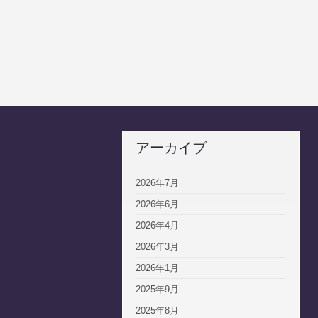
アーカイブ
2026年7月
2026年6月
2026年4月
2026年3月
2026年1月
2025年9月
2025年8月