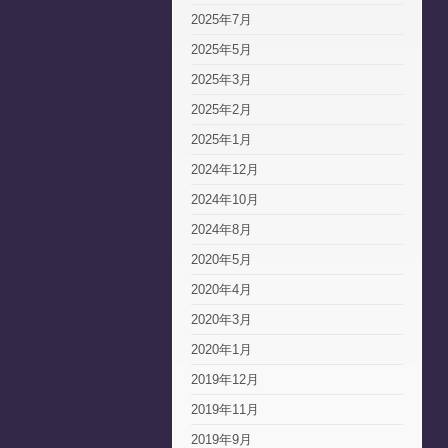
2025年7月
2025年5月
2025年3月
2025年2月
2025年1月
2024年12月
2024年10月
2024年8月
2020年5月
2020年4月
2020年3月
2020年1月
2019年12月
2019年11月
2019年9月