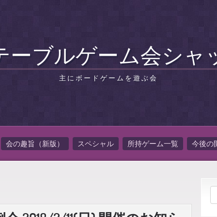
テーブルゲーム会シャ
主にボードゲームを遊ぶ会
会の趣旨（新版）
スペシャル
所持ゲーム一覧
今後の