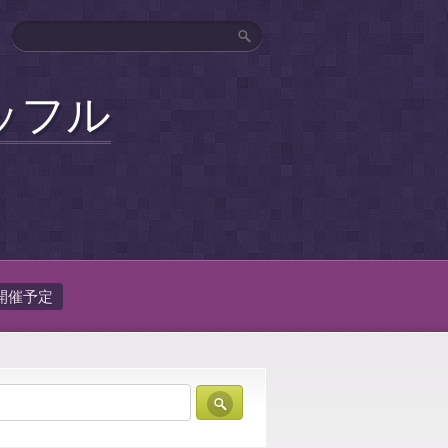
ッフル
開催予定