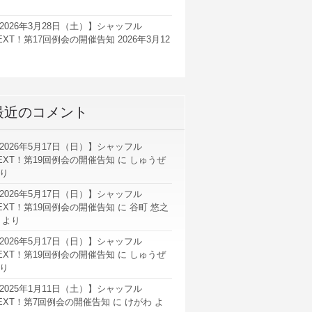
2026年3月28日（土）】シャッフル
EXT！第17回例会の開催告知
2026年3月12
最近のコメント
2026年5月17日（日）】シャッフル
EXT！第19回例会の開催告知
に
しゅうぜ
り
2026年5月17日（日）】シャッフル
EXT！第19回例会の開催告知
に
谷町 悠之
より
2026年5月17日（日）】シャッフル
EXT！第19回例会の開催告知
に
しゅうぜ
り
2025年1月11日（土）】シャッフル
EXT！第7回例会の開催告知
に
けがわ
よ