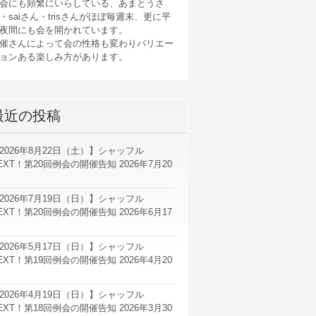
会にも頻繁にいらしている、あまとうさ
・saiさん・trisさんがほぼ毎週末、更に平
夜間にも会を開かれています。
催さんによって会の性格も変わりバリエー
ョンある楽しみ方があります。
最近の投稿
2026年8月22日（土）】シャッフル
EXT！第20回例会の開催告知
2026年7月20
2026年7月19日（日）】シャッフル
EXT！第20回例会の開催告知
2026年6月17
2026年5月17日（日）】シャッフル
EXT！第19回例会の開催告知
2026年4月20
2026年4月19日（日）】シャッフル
EXT！第18回例会の開催告知
2026年3月30