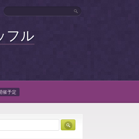
ッフル
開催予定