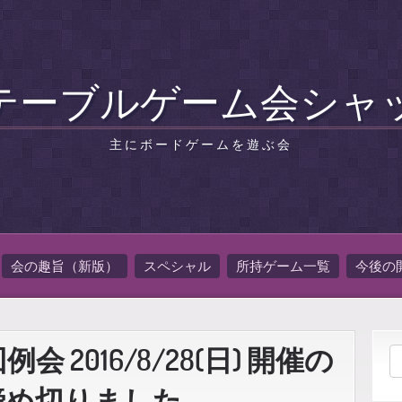
テーブルゲーム会シャ
主にボードゲームを遊ぶ会
会の趣旨（新版）
スペシャル
所持ゲーム一覧
今後の
 2016/8/28(日) 開催の
締め切りました。