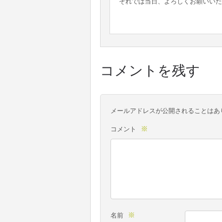
それでは当日、よろしくお願いいた
コメントを残す
メールアドレスが公開されることはあ
※
コメント
※
名前