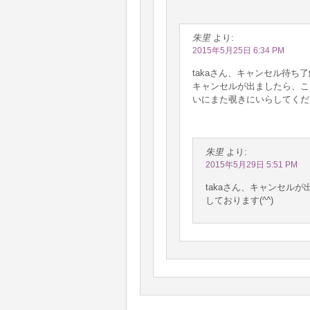
朱里
より:
2015年5月25日 6:34 PM
takaさん、キャンセル待ち
キャンセルが出ましたら、こ
いにまた覗きにいらしてくだ
朱里
より:
2015年5月29日 5:51 PM
takaさん、キャンセル
しております(^^)