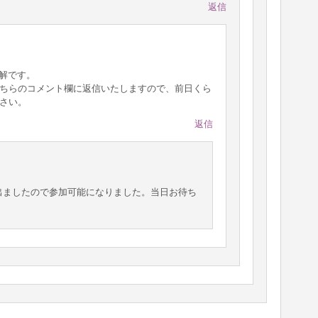
返信
了解です。
ちらのコメント欄に返信いたしますので、前日くら
さい。
返信
が出ましたので参加可能になりました。当日お待ち