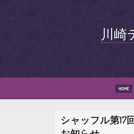
川崎
HOME
シャッフル第17回例会
お知らせ