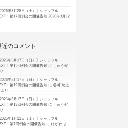
2026年3月28日（土）】シャッフル
EXT！第17回例会の開催告知
2026年3月12
最近のコメント
2026年5月17日（日）】シャッフル
EXT！第19回例会の開催告知
に
しゅうぜ
り
2026年5月17日（日）】シャッフル
EXT！第19回例会の開催告知
に
谷町 悠之
より
2026年5月17日（日）】シャッフル
EXT！第19回例会の開催告知
に
しゅうぜ
り
2025年1月11日（土）】シャッフル
EXT！第7回例会の開催告知
に
けがわ
よ