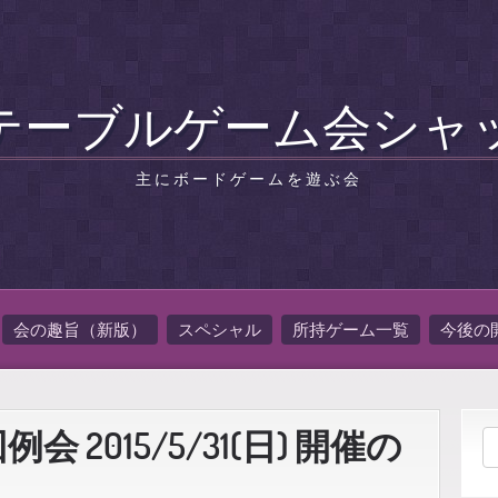
テーブルゲーム会シャ
主にボードゲームを遊ぶ会
会の趣旨（新版）
スペシャル
所持ゲーム一覧
今後の
 2015/5/31(日) 開催の