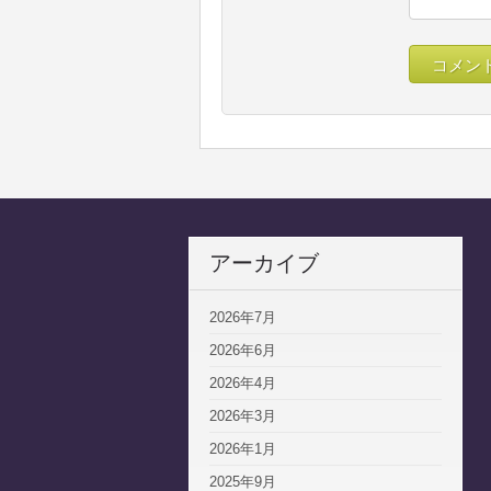
アーカイブ
2026年7月
2026年6月
2026年4月
2026年3月
2026年1月
2025年9月