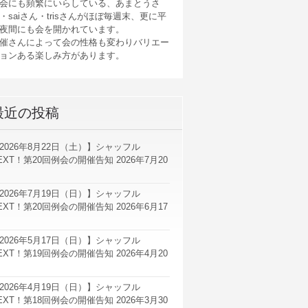
会にも頻繁にいらしている、あまとうさ
・saiさん・trisさんがほぼ毎週末、更に平
夜間にも会を開かれています。
催さんによって会の性格も変わりバリエー
ョンある楽しみ方があります。
最近の投稿
2026年8月22日（土）】シャッフル
EXT！第20回例会の開催告知
2026年7月20
2026年7月19日（日）】シャッフル
EXT！第20回例会の開催告知
2026年6月17
2026年5月17日（日）】シャッフル
EXT！第19回例会の開催告知
2026年4月20
2026年4月19日（日）】シャッフル
EXT！第18回例会の開催告知
2026年3月30