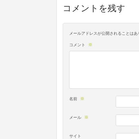
コメントを残す
メールアドレスが公開されることはあ
※
コメント
※
名前
※
メール
サイト