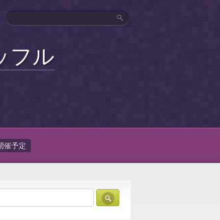
ッフル
開催予定