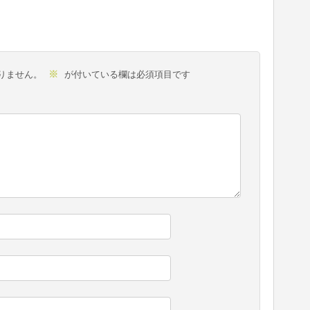
※
りません。
が付いている欄は必須項目です