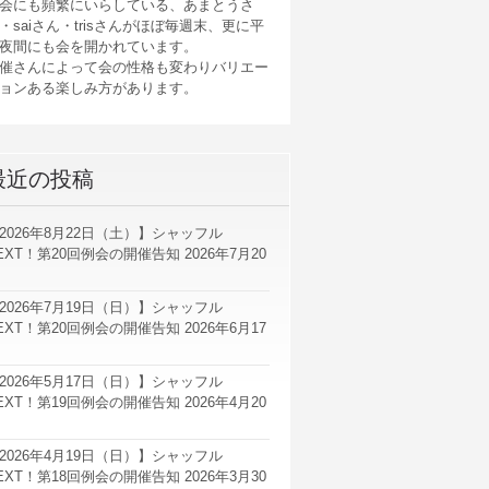
会にも頻繁にいらしている、あまとうさ
・saiさん・trisさんがほぼ毎週末、更に平
夜間にも会を開かれています。
催さんによって会の性格も変わりバリエー
ョンある楽しみ方があります。
最近の投稿
2026年8月22日（土）】シャッフル
EXT！第20回例会の開催告知
2026年7月20
2026年7月19日（日）】シャッフル
EXT！第20回例会の開催告知
2026年6月17
2026年5月17日（日）】シャッフル
EXT！第19回例会の開催告知
2026年4月20
2026年4月19日（日）】シャッフル
EXT！第18回例会の開催告知
2026年3月30