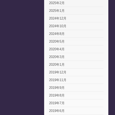
2025年2月
2025年1月
2024年12月
2024年10月
2024年8月
2020年5月
2020年4月
2020年3月
2020年1月
2019年12月
2019年11月
2019年9月
2019年8月
2019年7月
2019年6月