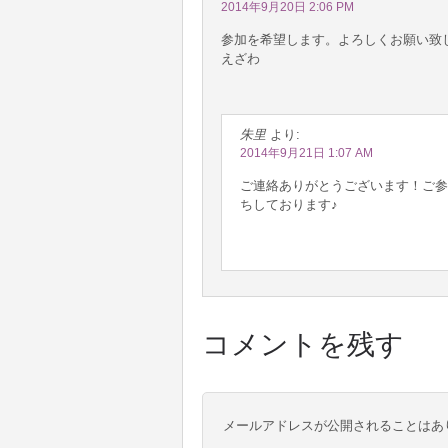
2014年9月20日 2:06 PM
参加を希望します。よろしくお願い致
えざわ
朱里
より:
2014年9月21日 1:07 AM
ご連絡ありがとうございます！ご参
ちしております♪
コメントを残す
メールアドレスが公開されることはあ