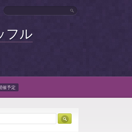
ッフル
開催予定