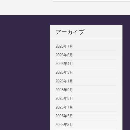
アーカイブ
2026年7月
2026年6月
2026年4月
2026年3月
2026年1月
2025年9月
2025年8月
2025年7月
2025年5月
2025年3月