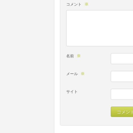
※
コメント
※
名前
※
メール
サイト