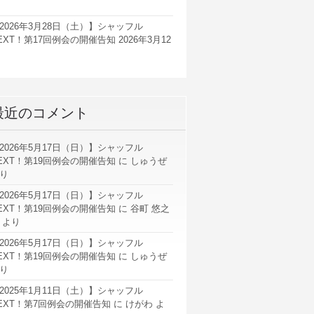
2026年3月28日（土）】シャッフル
EXT！第17回例会の開催告知
2026年3月12
最近のコメント
2026年5月17日（日）】シャッフル
EXT！第19回例会の開催告知
に
しゅうぜ
り
2026年5月17日（日）】シャッフル
EXT！第19回例会の開催告知
に
谷町 悠之
より
2026年5月17日（日）】シャッフル
EXT！第19回例会の開催告知
に
しゅうぜ
り
2025年1月11日（土）】シャッフル
EXT！第7回例会の開催告知
に
けがわ
よ