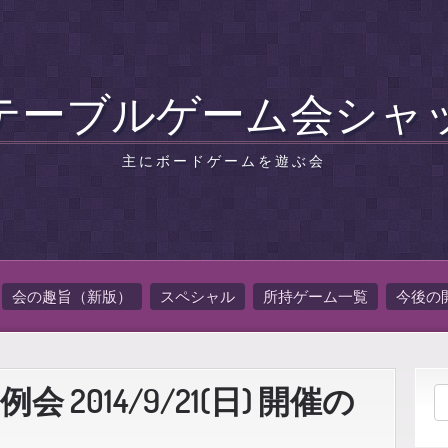
テーブルゲーム会シャ
主にボードゲームを遊ぶ会
会の趣旨（新版）
スペシャル
所持ゲーム一覧
今後の
2014/9/21(日) 開催の