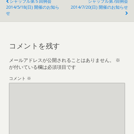
シャッフル第５回例会
シャッフル第7回例会
2014/5/18(日) 開催のお知ら
2014/7/20(日) 開催のお知らせ
せ
コメントを残す
メールアドレスが公開されることはありません。
※
が付いている欄は必須項目です
コメント
※