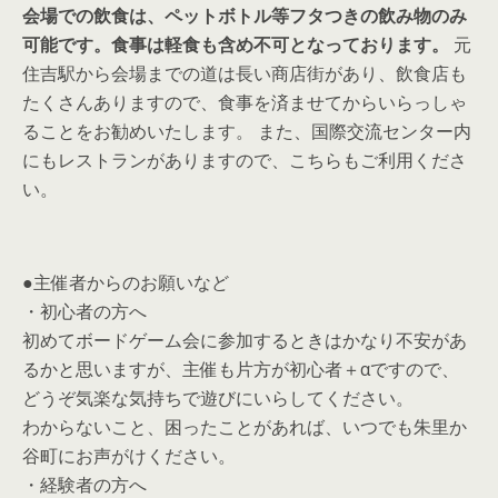
会場での飲食は、ペットボトル等フタつきの飲み物のみ
可能です。食事は軽食も含め不可となっております。
元
住吉駅から会場までの道は長い商店街があり、飲食店も
たくさんありますので、食事を済ませてからいらっしゃ
ることをお勧めいたします。 また、国際交流センター内
にもレストランがありますので、こちらもご利用くださ
い。
●主催者からのお願いなど
・初心者の方へ
初めてボードゲーム会に参加するときはかなり不安があ
るかと思いますが、主催も片方が初心者＋αですので、
どうぞ気楽な気持ちで遊びにいらしてください。
わからないこと、困ったことがあれば、いつでも朱里か
谷町にお声がけください。
・経験者の方へ