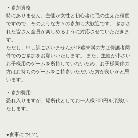
・参加資格
特にありません。主催が女性と初心者に毛の生えた程度
ですので、そのような方々の参加も大歓迎です。 参加さ
れた皆さん全員が楽しめるように対応させていただきま
す。
ただし、申し訳ございませんが18歳未満の方は保護者同
伴でのご参加をお願いいたします。 また、主催が小さい
お子様用のゲームを所持していないため、お子様同伴の
方はお持ちのゲームをご持参いただいた方が良いかと思
います。
・参加費用
恐れ入りますが、場所代としてお一人様300円を頂戴い
たします。
●食事について