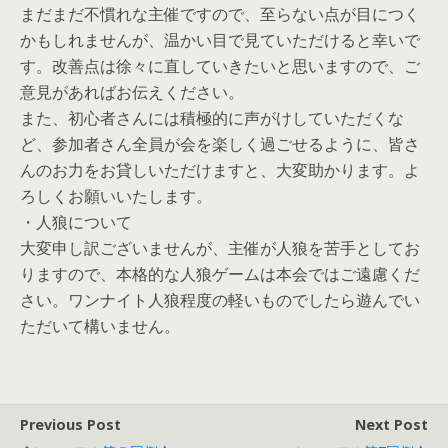
まだまだ不慣れな主催ですので、至らない点が目につく
かもしれませんが、温かい目で見ていただけると幸いで
す。改善点は徐々に直していきたいと思いますので、ご
意見があればお伝えください。
また、初心者さんには積極的に声がけしていただくな
ど、参加者さん全員が会を楽しく過ごせるように、皆さ
んのお力をお貸しいただけますと、大変助かります。よ
ろしくお願いいたします。
・人狼について
大変申し訳ございませんが、主催が人狼を苦手としてお
りますので、本格的な人狼ゲームは本会ではご遠慮くだ
さい。ワンナイト人狼程度の軽いものでしたら遊んでい
ただいて構いません。
Previous Post
Next Post