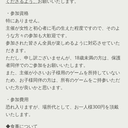
くださるよう、
お願いいたします。
・参加資格
特にありません。
主催が女性と初心者に毛の生えた程度ですので、そのよ
うな方々の参加も大歓迎です。
参加された皆さん全員が楽しめるように対応させていた
だきます。
ただし、申し訳ございませんが、18歳未満の方は、保護
者同伴でのご参加をお願いいたします。
また、主催が小さいお子様用のゲームを所持していない
ため、お子様同伴の方は、所有のゲームをご持参いただ
いた方が良いかと思います。
・参加費用
恐れ入りますが、場所代として、お一人様300円を頂戴
いたします。
◆食事について