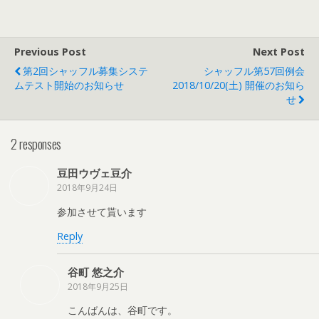
Previous Post
Next Post
第2回シャッフル募集システ
シャッフル第57回例会
ムテスト開始のお知らせ
2018/10/20(土) 開催のお知ら
せ
2 responses
豆田ウヴェ豆介
2018年9月24日
参加させて貰います
Reply
谷町 悠之介
2018年9月25日
こんばんは、谷町です。