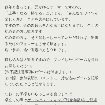
数年と言っても、元がゆるゲーマーですので、
「上手くなる、勝てる」ことより、「みんなでワイワイ
楽しく遊ぶ」ことを大事にしています。
ですので、会の趣旨もそんな感じになりますし、全くの
初心者の方も歓迎です。
初心者の方は、その旨おっしゃっていただければ、出来
るだけのフォローをさせて頂きます。
途中参加、途中退場の方もＯＫです。
持ち込みは大歓迎ですので、プレイしたいゲームを是非
お持ちください。
(※下記注意事項のゲームは除きます。)
その際、参加表明のコメントに、持ち込みゲームを記載
していただけると助かります。
なお、お子様もいらっしゃる会ですので、
卓立ての際は
ゲームのレーティング(対象年齢)をご配慮