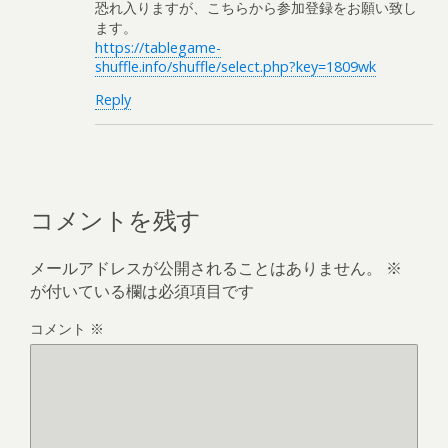
恐れ入りますが、こちらから参加登録をお願い致し
ます。
https://tablegame-
shuffle.info/shuffle/select.php?key=1809wk
Reply
コメントを残す
メールアドレスが公開されることはありません。
※
が付いている欄は必須項目です
コメント
※