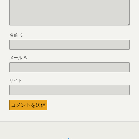
名前
※
メール
※
サイト