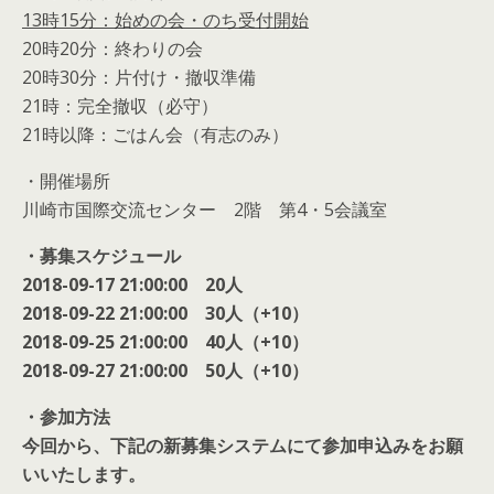
13時15分：始めの会・のち受付開始
20時20分：終わりの会
20時30分：片付け・撤収準備
21時：完全撤収（必守）
21時以降：ごはん会（有志のみ）
・開催場所
川崎市国際交流センター 2階 第4・5会議室
・募集スケジュール
2018-09-17 21:00:00 20人
2018-09-22 21:00:00 30人（+10）
2018-09-25 21:00:00 40人（+10）
2018-09-27 21:00:00 50人（+10）
・参加方法
今回から、下記の新募集システムにて参加申込みをお願
いいたします。