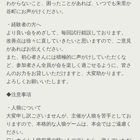
わからないこと、困ったことがあれば、いつでも朱里か
谷町にお声がけください。
・経験者の方へ
より良い会をめざして、毎回試行錯誤しております。
改善点は徐々に直していきたいと思いますので、ご意見
があればお伝えください。
また、初心者さんには積極的に声がけしていただくな
ど、参加者さん全員が会を楽しく過ごせるように、皆さ
んのお力をお貸しいただけますと、大変助かります。
よろしくお願いいたします。
◆注意事項
・人狼について
大変申し訳ございませんが、主催が人狼を苦手としてお
りますので、本格的な人狼ゲームは、本会ではご遠慮く
ださい。