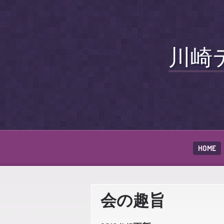
川崎
HOME
会の趣旨