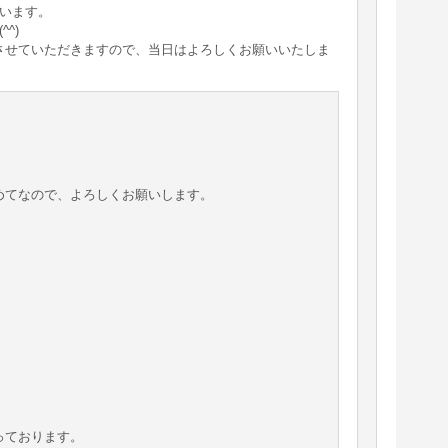
います。
^)
えさせていただきますので、当日はよろしくお願いいたしま
めてなので、よろしくお願いします。
っております。