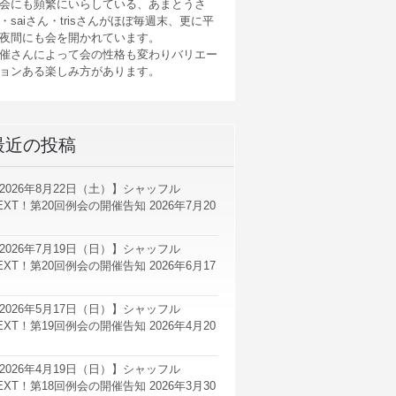
会にも頻繁にいらしている、あまとうさ
・saiさん・trisさんがほぼ毎週末、更に平
夜間にも会を開かれています。
催さんによって会の性格も変わりバリエー
ョンある楽しみ方があります。
最近の投稿
2026年8月22日（土）】シャッフル
EXT！第20回例会の開催告知
2026年7月20
2026年7月19日（日）】シャッフル
EXT！第20回例会の開催告知
2026年6月17
2026年5月17日（日）】シャッフル
EXT！第19回例会の開催告知
2026年4月20
2026年4月19日（日）】シャッフル
EXT！第18回例会の開催告知
2026年3月30