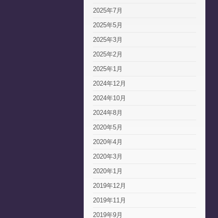
2025年7月
2025年5月
2025年3月
2025年2月
2025年1月
2024年12月
2024年10月
2024年8月
2020年5月
2020年4月
2020年3月
2020年1月
2019年12月
2019年11月
2019年9月