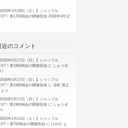
2026年3月28日（土）】シャッフル
EXT！第17回例会の開催告知
2026年3月12
最近のコメント
2026年5月17日（日）】シャッフル
EXT！第19回例会の開催告知
に
しゅうぜ
り
2026年5月17日（日）】シャッフル
EXT！第19回例会の開催告知
に
谷町 悠之
より
2026年5月17日（日）】シャッフル
EXT！第19回例会の開催告知
に
しゅうぜ
り
2025年1月11日（土）】シャッフル
EXT！第7回例会の開催告知
に
けがわ
よ