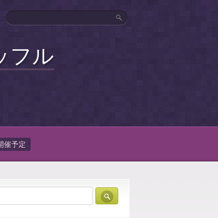
ッフル
開催予定