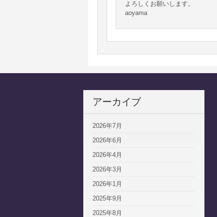
よろしくお願いします。
aoyama
アーカイブ
2026年7月
2026年6月
2026年4月
2026年3月
2026年1月
2025年9月
2025年8月