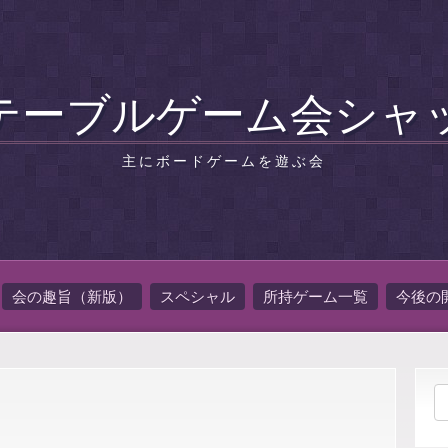
テーブルゲーム会シャ
主にボードゲームを遊ぶ会
会の趣旨（新版）
スペシャル
所持ゲーム一覧
今後の